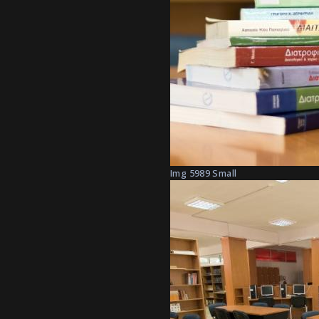
Img 5989 Small