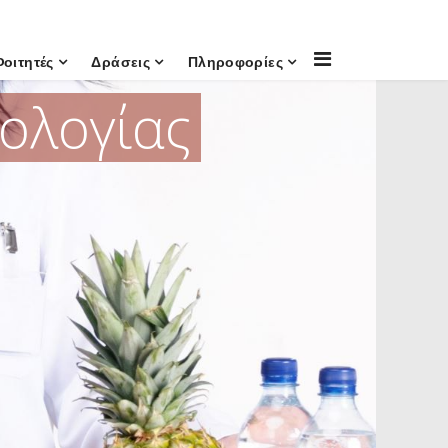
Φοιτητές
Δράσεις
Πληροφορίες
ολογίας