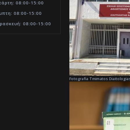
τάρτη: 08:00-15:00
μπτη: 08:00-15:00
ρασκευή: 08:00-15:00
Fotografia Tmimatos Diaitologias