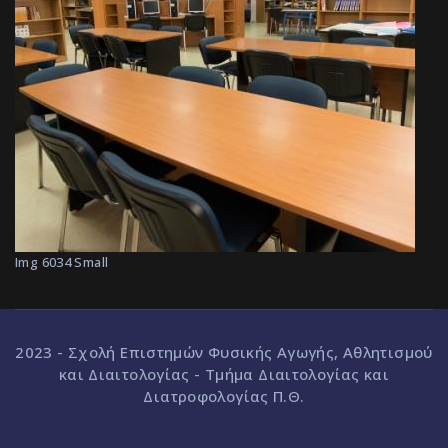
Img 6034 Small
2023 - Σχολή Επιστημών Φυσικής Αγωγής, Αθλητισμού
και Διαιτολογίας - Τμήμα Διαιτολογίας και
Διατροφολογίας Π.Θ.