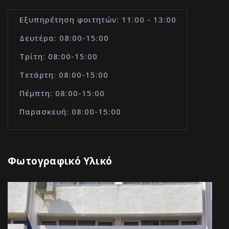
Εξυπηρέτηση φοιτητών: 11:00 - 13:00
Δευτέρα: 08:00-15:00
Τρίτη: 08:00-15:00
Τετάρτη: 08:00-15:00
Πέμπτη: 08:00-15:00
Παρασκευή: 08:00-15:00
Φωτογραφικό Υλικό