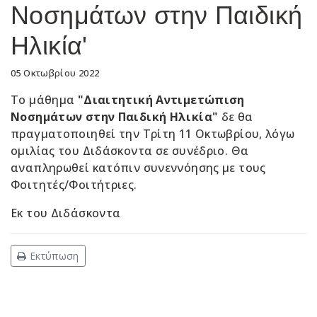
Νοσημάτων στην Παιδική
Ηλικία'
05 Οκτωβρίου 2022
Το μάθημα
"Διαιτητική Αντιμετώπιση
Νοσημάτων στην Παιδική Ηλικία"
δε θα
πραγματοποιηθεί την Τρίτη 11 Οκτωβρίου, λόγω
ομιλίας του Διδάσκοντα σε συνέδριο. Θα
αναπληρωθεί κατόπιν συνεννόησης με τους
Φοιτητές/Φοιτήτριες.
Εκ του Διδάσκοντα
Εκτύπωση