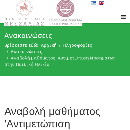
Ανακοινώσεις
Βρίσκεστε εδώ:
Αρχική
Πληροφορίες
Ανακοινώσεις
Αναβολή μαθήματος 'Αντιμετώπιση Νοσημάτων
στην Παιδική Ηλικία'
Αναβολή μαθήματος
'Αντιμετώπιση