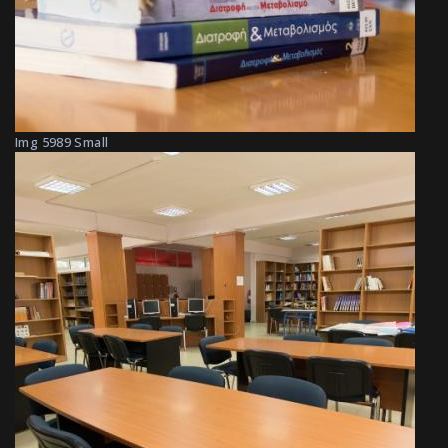
Img 5989 Small