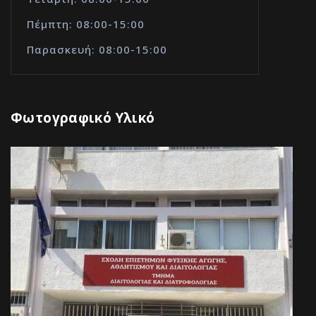
Πέμπτη: 08:00-15:00
Παρασκευή: 08:00-15:00
Φωτογραφικό Υλικό