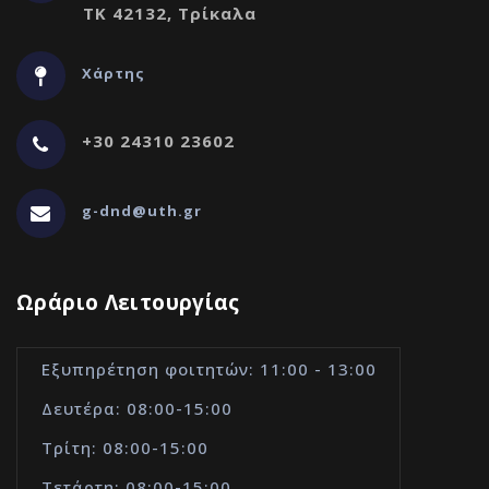
ΤΚ 42132, Τρίκαλα
Χάρτης
+30 24310 23602
g-dnd@uth.gr
Ωράριο Λειτουργίας
Εξυπηρέτηση φοιτητών: 11:00 - 13:00
Δευτέρα: 08:00-15:00
Τρίτη: 08:00-15:00
Τετάρτη: 08:00-15:00