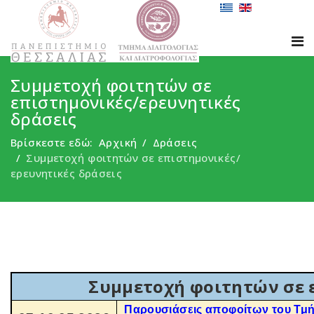
Συμμετοχή φοιτητών σε
επιστημονικές/ερευνητικές
δράσεις
Βρίσκεστε εδώ:
Αρχική
Δράσεις
Συμμετοχή φοιτητών σε επιστημονικές/
ερευνητικές δράσεις
Συμμετοχή φοιτητών σε 
Παρουσιάσεις αποφοίτων του Τμήμ