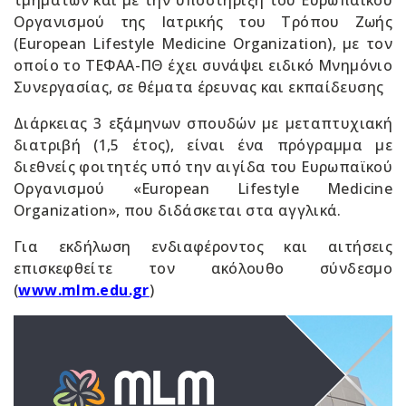
Οργανισμού της Ιατρικής του Τρόπου Ζωής
(European Lifestyle Medicine Organization), με τον
οποίο το ΤΕΦΑΑ-ΠΘ έχει συνάψει ειδικό Μνημόνιο
Συνεργασίας, σε θέματα έρευνας και εκπαίδευσης
Διάρκειας 3 εξάμηνων σπουδών με μεταπτυχιακή
διατριβή (1,5 έτος), είναι ένα πρόγραμμα με
διεθνείς φοιτητές υπό την αιγίδα του Ευρωπαϊκού
Οργανισμού «European Lifestyle Medicine
Organization», που διδάσκεται στα αγγλικά.
Για εκδήλωση ενδιαφέροντος και αιτήσεις
επισκεφθείτε τον ακόλουθο σύνδεσμο
(
www.mlm.edu.gr
)