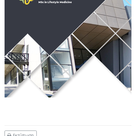
Εκτύπωση