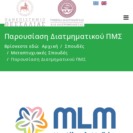
Παρουσίαση Διατμηματικού ΠΜΣ
Βρίσκεστε εδώ:
Αρχική
Σπουδές
Μεταπτυχιακές Σπουδές
Παρουσίαση Διατμηματικού ΠΜΣ