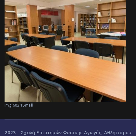
Img 6034 Small
2023 - Σχολή Επιστημών Φυσικής Αγωγής, Αθλητισμού