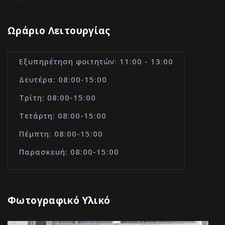
Ωράριο Λειτουργίας
Εξυπηρέτηση φοιτητών: 11:00 - 13:00
Δευτέρα: 08:00-15:00
Τρίτη: 08:00-15:00
Τετάρτη: 08:00-15:00
Πέμπτη: 08:00-15:00
Παρασκευή: 08:00-15:00
Φωτογραφικό Υλικό